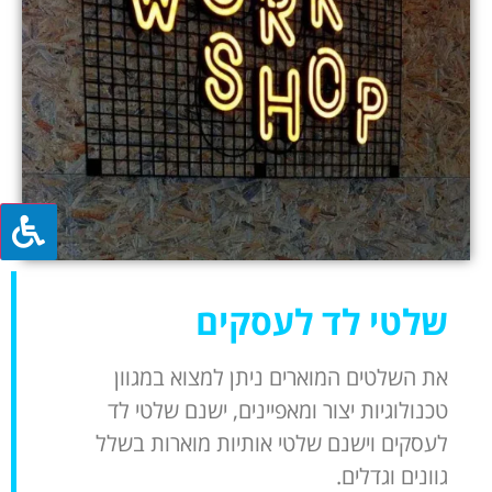
שלטי לד לעסקים
את השלטים המוארים ניתן למצוא במגוון
טכנולוגיות יצור ומאפיינים, ישנם שלטי לד
לעסקים וישנם שלטי אותיות מוארות בשלל
גוונים וגדלים.