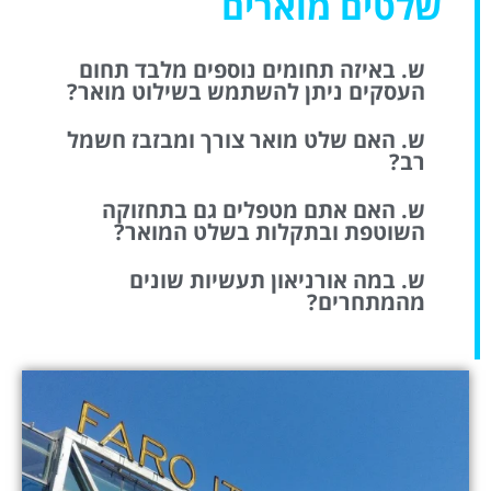
שלטים מוארים
ש. באיזה תחומים נוספים מלבד תחום
העסקים ניתן להשתמש בשילוט מואר?
ש. האם שלט מואר צורך ומבזבז חשמל
רב?
ש. האם אתם מטפלים גם בתחזוקה
השוטפת ובתקלות בשלט המואר?
ש. במה אורניאון תעשיות שונים
מהמתחרים?