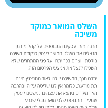
השלט המואר כמוקד
משיכה
הרבה מאד עסקים המבוססים על קהל מזדמן
מנצלים את השלט המואר לעסק כנקודת משיכה
בולטת ויוצרים בכך יתרון על פני המתחרים שלא
השכילו לנצל את אמצעי הפרסום הזה.
יתרה מכך, המשיכה שלנו לאור המנצנץ הינה
תת מודעת, כלומר אין לנו שליטה עליה ובהרבה
מאד מיקרים נימצא את עצמינו נמשכים לעסק
שמעליו התנוסס שלט מואר מבלי שנדע
שלמעשה משהו פנימי ובלתי נישלט הוא זה