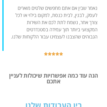
נאמר שבין אם אתם מחפשים שלטים מוארים
לעסק, לבנין, לבית כנסת, למקום בילוי או לכל
צורך אחר, נשמח לתת לכם את השירות
המקצועי ביותר תוך עמידה בסטנדרטים
הגבוהים שהצבנו לעצמינו עבור הלקוחות שלנו.





הנה עוד כמה אפשרויות שיכולות לעניין
אתכם
בין העבודות שלנו