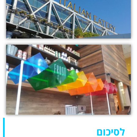
לסיכום