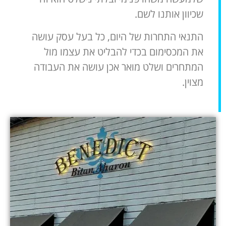
שכיוון אותנו לשם.
התנאי התחרות של היום, כל בעל עסק עושה
את המכסימום בכדי להבליט את עצמו מול
המתחרים ושלט מואר אכן עושה את העבודה
מצוין.