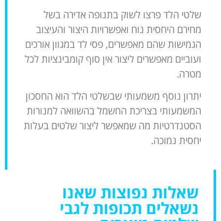
שלטי הלד פרצו לשוק בתנופה אדירה בשל
מחירם היחסית נוח ואפשרויות היצור והעיצוב
הגמישות שהם מאפשרים, פסי לד במגוון אורכים
ועוביים מאפשרים ליצור אין סוף קומבינציות לכל
מטרה.
יתרון נוסף משמעותי שבשלטי הלד הוא החסכון
המשמעותי בצריכת החשמל בהשוואה למנורות
הסטנדרטיות מה שמאפשר ליצור שלטים בעלות
יחסית נמוכה.
שאלות נפוצות שאנו
נשאלים תכופות לגבי