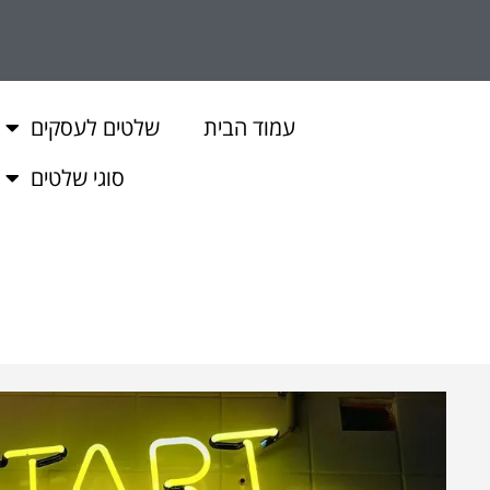
עמוד הבית
שלטים לעסקים
סוגי שלטים