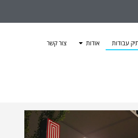
יק עבודות
אודות
צור קשר