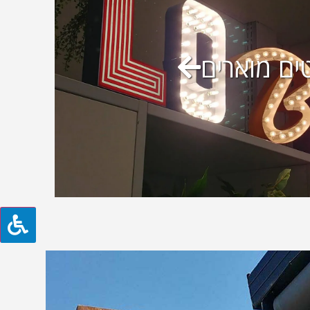
ים מוארים